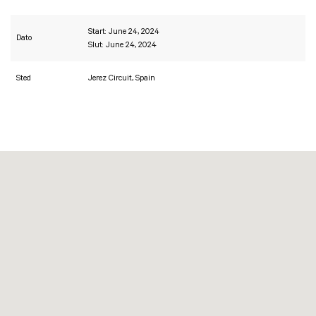
Start: June 24, 2024
Dato
Slut: June 24, 2024
Sted
Jerez Circuit, Spain