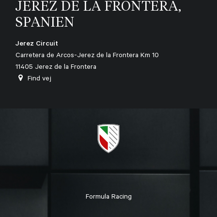
JEREZ DE LA FRONTERA,
SPANIEN
Jerez Circuit
Carretera de Arcos-Jerez de la Frontera Km 10
11405 Jerez de la Frontera
Find vej
Formula Racing